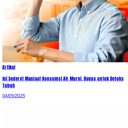
Artikel
Ini Sederet Manfaat Konsumsi Air Murni, Bagus untuk Detoks
Tubuh
04/05/2025