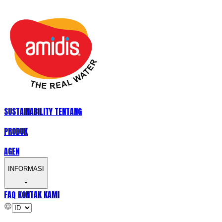
SUSTAINABILITY
TENTANG
PRODUK
AGEN
INFORMASI
FAQ
KONTAK KAMI