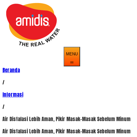
MENU
Beranda
/
Informasi
/
Air Distalasi Lebih Aman, Pikir Masak-Masak Sebelum Minum
Air Distalasi Lebih Aman, Pikir Masak-Masak Sebelum Minum