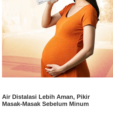
Air Distalasi Lebih Aman, Pikir
Masak-Masak Sebelum Minum