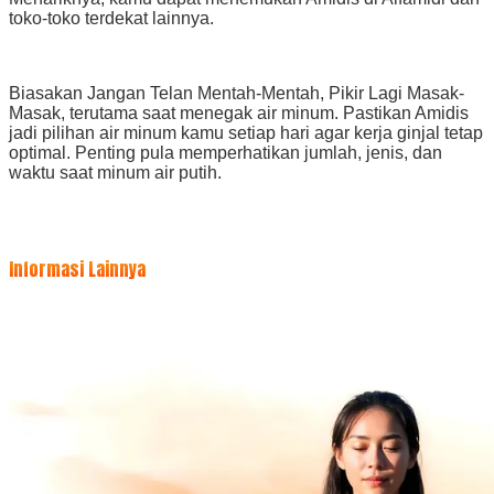
toko-toko terdekat lainnya.
Biasakan Jangan Telan Mentah-Mentah, Pikir Lagi Masak-
Masak, terutama saat menegak air minum. Pastikan Amidis
jadi pilihan air minum kamu setiap hari agar kerja ginjal tetap
optimal. Penting pula memperhatikan jumlah, jenis, dan
waktu saat minum air putih.
Informasi Lainnya