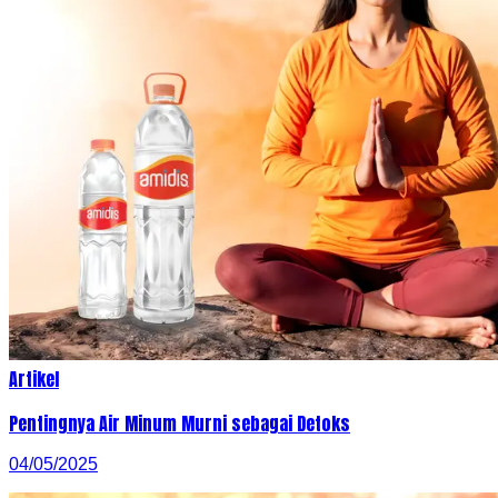
Artikel
Pentingnya Air Minum Murni sebagai Detoks
04/05/2025