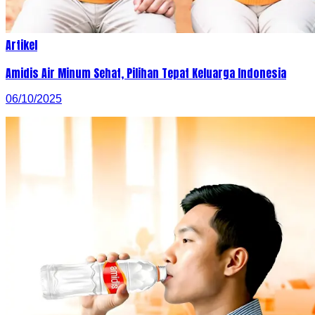
Artikel
Amidis Air Minum Sehat, Pilihan Tepat Keluarga Indonesia
06/10/2025