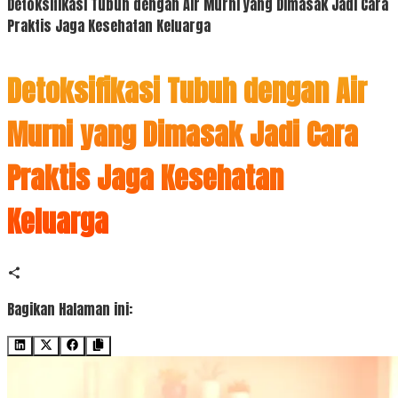
Detoksifikasi Tubuh dengan Air Murni yang Dimasak Jadi Cara
Praktis Jaga Kesehatan Keluarga
Detoksifikasi Tubuh dengan Air
Murni yang Dimasak Jadi Cara
Praktis Jaga Kesehatan
Keluarga
Bagikan Halaman ini: