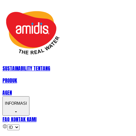
SUSTAINABILITY
TENTANG
PRODUK
AGEN
INFORMASI
FAQ
KONTAK KAMI