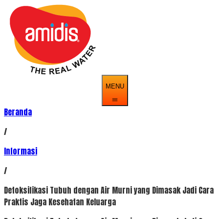
MENU
Beranda
/
Informasi
/
Detoksifikasi Tubuh dengan Air Murni yang Dimasak Jadi Cara
Praktis Jaga Kesehatan Keluarga