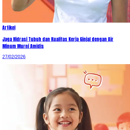
Artikel
Jaga Hidrasi Tubuh dan Kualitas Kerja Ginjal dengan Air
Minum Murni Amidis
27/02/2026