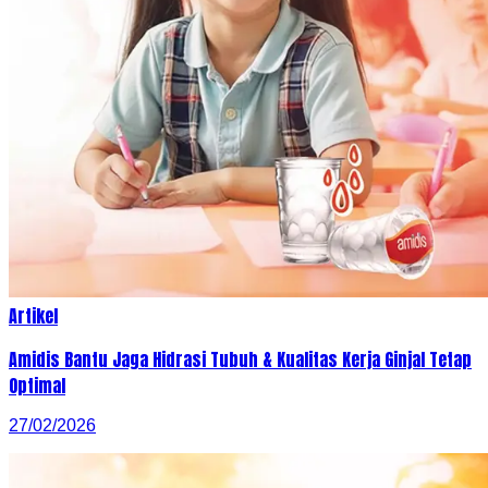
Artikel
Amidis Bantu Jaga Hidrasi Tubuh & Kualitas Kerja Ginjal Tetap
Optimal
27/02/2026