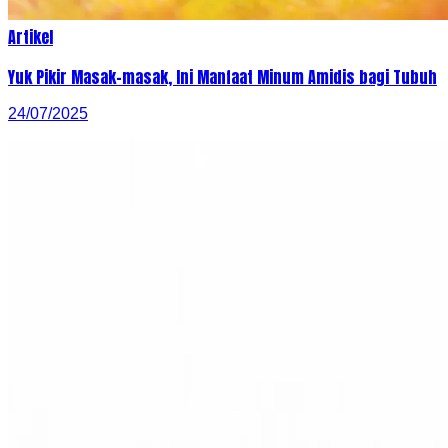
Artikel
Yuk Pikir Masak-masak, Ini Manfaat Minum Amidis bagi Tubuh
24/07/2025