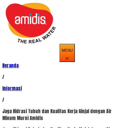
MENU
Beranda
/
Informasi
/
Jaga Hidrasi Tubuh dan Kualitas Kerja Ginjal dengan Air
Minum Murni Amidis