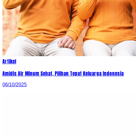
Artikel
Amidis Air Minum Sehat, Pilihan Tepat Keluarga Indonesia
06/10/2025