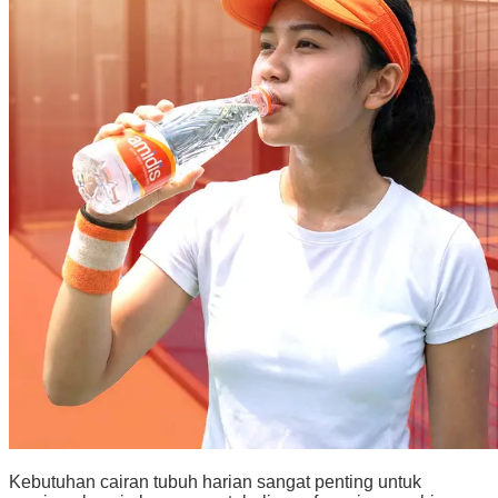
Kebutuhan cairan tubuh harian sangat penting untuk