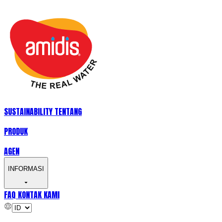
SUSTAINABILITY
TENTANG
PRODUK
AGEN
INFORMASI
FAQ
KONTAK KAMI