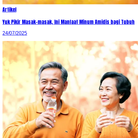
Artikel
Yuk Pikir Masak-masak, Ini Manfaat Minum Amidis bagi Tubuh
24/07/2025