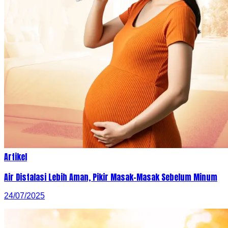
Artikel
Air Distalasi Lebih Aman, Pikir Masak-Masak Sebelum Minum
24/07/2025