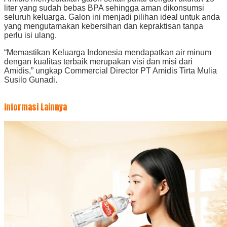
liter yang sudah bebas BPA sehingga aman dikonsumsi
seluruh keluarga. Galon ini menjadi pilihan ideal untuk anda
yang mengutamakan kebersihan dan kepraktisan tanpa
perlu isi ulang.
“Memastikan Keluarga Indonesia mendapatkan air minum
dengan kualitas terbaik merupakan visi dan misi dari
Amidis,” ungkap Commercial Director PT Amidis Tirta Mulia
Susilo Gunadi.
Informasi Lainnya