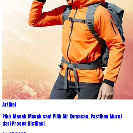
Artikel
Pikir Masak-Masak saat Pilih Air Kemasan, Pastikan Murni
dari Proses Distilasi