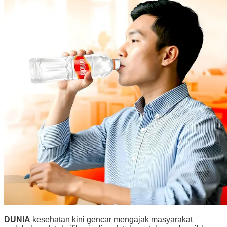
DUNIA
kesehatan kini gencar mengajak masyarakat