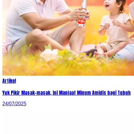
Artikel
Yuk Pikir Masak-masak, Ini Manfaat Minum Amidis bagi Tubuh
24/07/2025