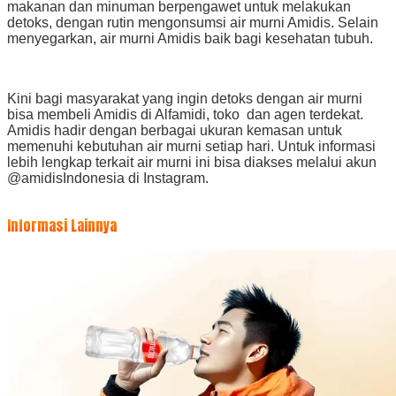
makanan dan minuman berpengawet untuk melakukan
detoks, dengan rutin mengonsumsi air murni Amidis. Selain
menyegarkan, air murni Amidis baik bagi kesehatan tubuh.
Kini bagi masyarakat yang ingin detoks dengan air murni
bisa membeli Amidis di Alfamidi, toko dan agen terdekat.
Amidis hadir dengan berbagai ukuran kemasan untuk
memenuhi kebutuhan air murni setiap hari. Untuk informasi
lebih lengkap terkait air murni ini bisa diakses melalui akun
@amidisIndonesia di Instagram.
Informasi Lainnya