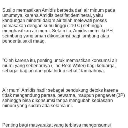
Susilo memastikan Amidis berbeda dari air minum pada
umumnya, karena Amidis bersifat demineral, yaitu
kandungan mineral dalam air telah melewati proses
pemasakan dengan suhu tinggi (110 C) sehingga
menghasilkan air murni. Selain itu, Amidis memiliki PH
seimbang yang aman dikonsumsi bagi lambung atau
penderita sakit maag.
"Oleh karena itu, penting untuk memastikan konsumsi air
murni yang sebenarnya (The Real Water) bagi keluarga,
sebagai bagian dari pola hidup sehat,” tambahnya.
Air murni Amidis hadir sebagai pendukung detoks karena
tidak mengandung perasa, pewarna, maupun pengawet (3P)
sehingga bisa dikonsumsi tanpa mengubah kebiasaan
minum yang sudah ada selama ini.
Penting bagi masyarakat yang terbiasa mengonsumsi