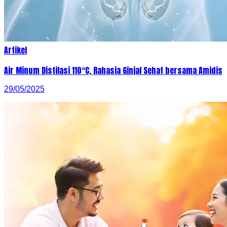
Artikel
Air Minum Distilasi 110°C, Rahasia Ginjal Sehat bersama Amidis
29/05/2025