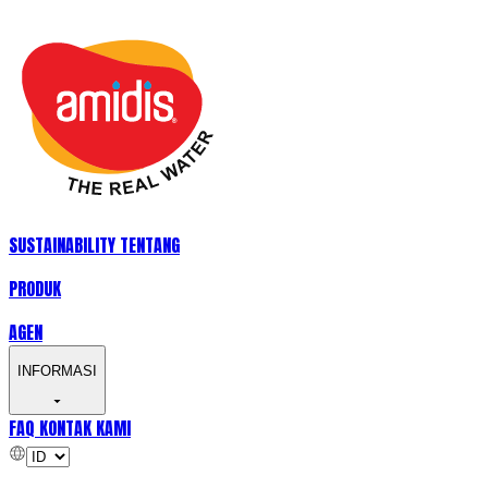
SUSTAINABILITY
TENTANG
PRODUK
AGEN
INFORMASI
FAQ
KONTAK KAMI