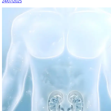
24/07/2025