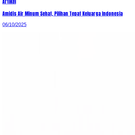
Artikel
Amidis Air Minum Sehat, Pilihan Tepat Keluarga Indonesia
06/10/2025