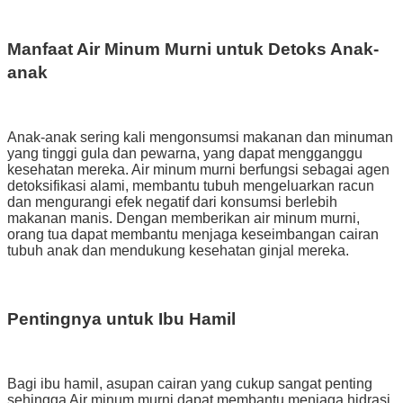
Manfaat Air Minum Murni untuk Detoks Anak-
anak
Anak-anak sering kali mengonsumsi makanan dan minuman
yang tinggi gula dan pewarna, yang dapat mengganggu
kesehatan mereka. Air minum murni berfungsi sebagai agen
detoksifikasi alami, membantu tubuh mengeluarkan racun
dan mengurangi efek negatif dari konsumsi berlebih
makanan manis. Dengan memberikan air minum murni,
orang tua dapat membantu menjaga keseimbangan cairan
tubuh anak dan mendukung kesehatan ginjal mereka.
Pentingnya untuk Ibu Hamil
Bagi ibu hamil, asupan cairan yang cukup sangat penting
sehingga Air minum murni dapat membantu menjaga hidrasi,