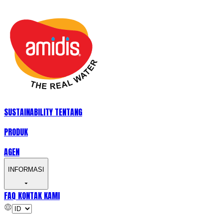
SUSTAINABILITY
TENTANG
PRODUK
AGEN
INFORMASI
FAQ
KONTAK KAMI