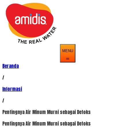
MENU
Beranda
/
Informasi
/
Pentingnya Air Minum Murni sebagai Detoks
Pentingnya Air Minum Murni sebagai Detoks