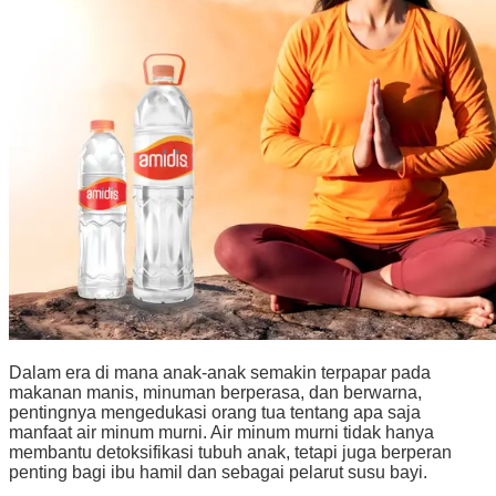
Dalam era di mana anak-anak semakin terpapar pada
makanan manis, minuman berperasa, dan berwarna,
pentingnya mengedukasi orang tua tentang apa saja
manfaat air minum murni. Air minum murni tidak hanya
membantu detoksifikasi tubuh anak, tetapi juga berperan
penting bagi ibu hamil dan sebagai pelarut susu bayi.