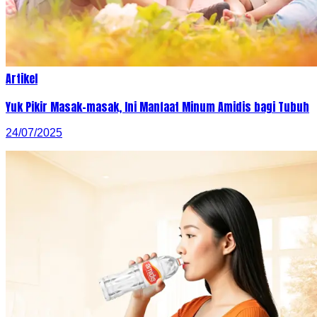
Artikel
Yuk Pikir Masak-masak, Ini Manfaat Minum Amidis bagi Tubuh
24/07/2025