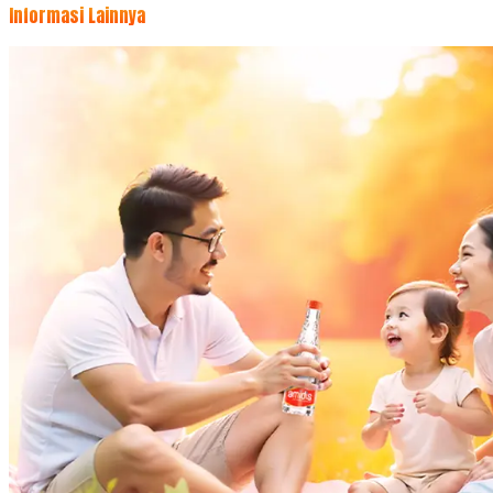
Informasi Lainnya