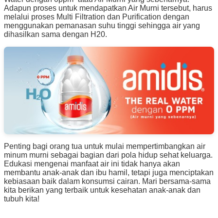
Adapun proses untuk mendapatkan Air Murni tersebut, harus
melalui proses Multi Filtration dan Purification dengan
menggunakan pemanasan suhu tinggi sehingga air yang
dihasilkan sama dengan H20.
Penting bagi orang tua untuk mulai mempertimbangkan air
minum murni sebagai bagian dari pola hidup sehat keluarga.
Edukasi mengenai manfaat air ini tidak hanya akan
membantu anak-anak dan ibu hamil, tetapi juga menciptakan
kebiasaan baik dalam konsumsi cairan. Mari bersama-sama
kita berikan yang terbaik untuk kesehatan anak-anak dan
tubuh kita!