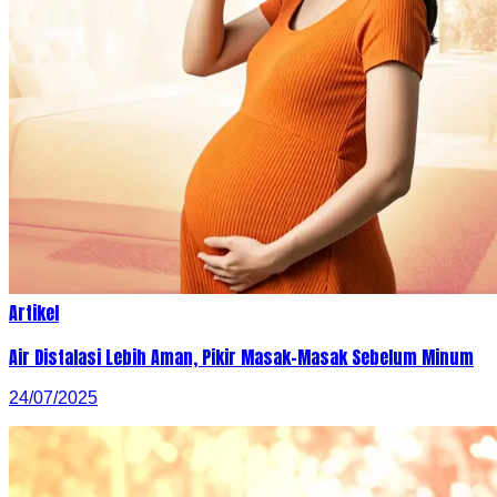
Artikel
Air Distalasi Lebih Aman, Pikir Masak-Masak Sebelum Minum
24/07/2025